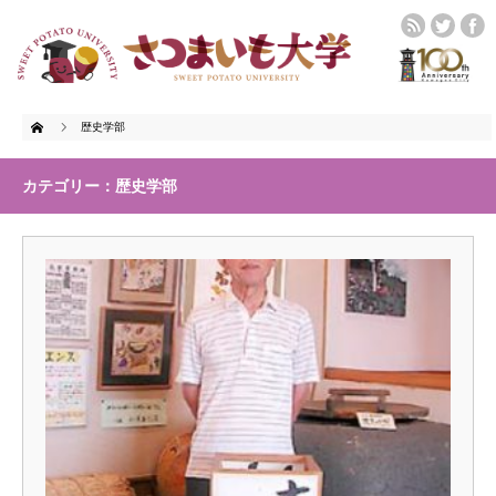
Home
歴史学部
カテゴリー：歴史学部