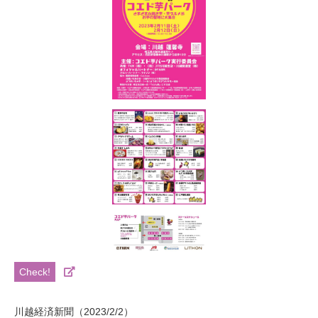
川越経済新聞（2023/2/2）