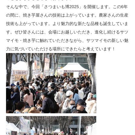
そんな中で、今回「さつまいも博2025」を開催します。この6年
の間に、焼き芋屋さんの技術は上がっています。農家さんの生産
技術も上がっています。より魅力的な新たな品種も誕生していま
す。ぜひ皆さんには、会場にお越しいただき、進化し続けるサツ
マイモ・焼き芋に触れていただきながら、サツマイモの新しい魅
力に気づいていただける場所にできたらと考えています！