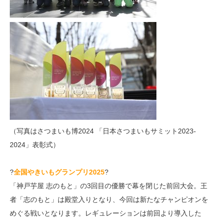
（写真はさつまいも博2024 「日本さつまいもサミット2023-
2024」表彰式）
?
全国やきいもグランプリ2025
?
「神戸芋屋 志のもと」の3回目の優勝で幕を閉じた前回大会。王
者「志のもと」は殿堂入りとなり、今回は新たなチャンピオンを
めぐる戦いとなります。レギュレーションは前回より導入した