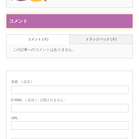
コメント
コメント ( 0 )
トラックバック ( 0 )
この記事へのコメントはありません。
名前
( 必須 )
E-MAIL
( 必須 ) - 公開されません -
URL