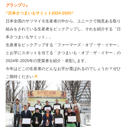
グランプリ』
?
日本さつまいもサミット2024-2025
?
日本全国のサツマイモ生産者の中から、ユニークで熱意ある取り
組みをされている生産者をピックアップし、それを紹介する「日
本さつまいもサミット」。
生産者をピックアップする「ファーマーズ・オブ・ザ・イヤー」
とお芋にスポットを当てる「さつまいも・オブ・ザ・イヤー」の
2024年-2025年の受賞者を紹介・表彰します。
今年はどこの生産者のどんなお芋が選ばれるのでしょうか？ぜひ
ご期待ください