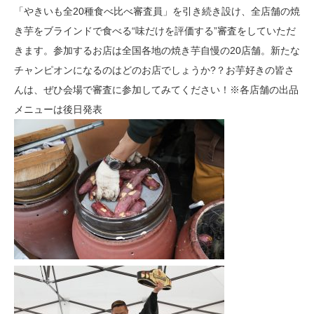
「やきいも全20種食べ比べ審査員」を引き続き設け、全店舗の焼
き芋をブラインドで食べる“味だけを評価する”審査をしていただ
きます。参加するお店は全国各地の焼き芋自慢の20店舗。新たな
チャンピオンになるのはどのお店でしょうか?？お芋好きの皆さ
んは、ぜひ会場で審査に参加してみてください！※各店舗の出品
メニューは後日発表