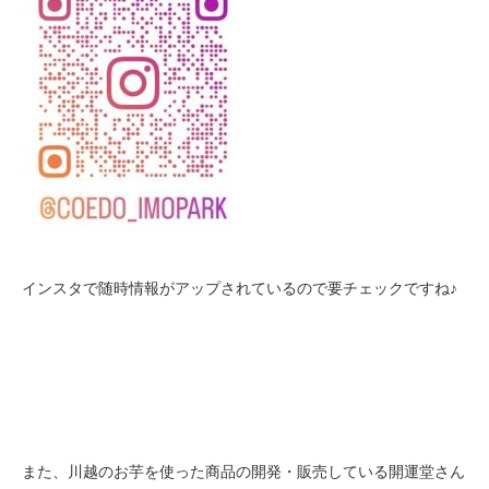
インスタで随時情報がアップされているので要チェックですね♪
また、川越のお芋を使った商品の開発・販売している開運堂さん