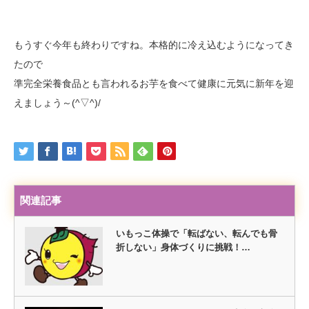
もうすぐ今年も終わりですね。本格的に冷え込むようになってき
たので
準完全栄養食品とも言われるお芋を食べて健康に元気に新年を迎
えましょう～(^▽^)/
関連記事
いもっこ体操で「転ばない、転んでも骨
折しない」身体づくりに挑戦！…