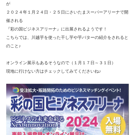
が
２０２４年１月２４日・２５日にさいたまスーパーアリーナで開
催される
『彩の国ビジネスアリーナ』に出展されるようです！
こちらでは、川越芋を使った干し芋や芋バターの紹介をされると
のこと♪
オンライン展示もあるそうなので（１月１７日～３１日）
現地に行けない方はチェックしてみてくださいね♪