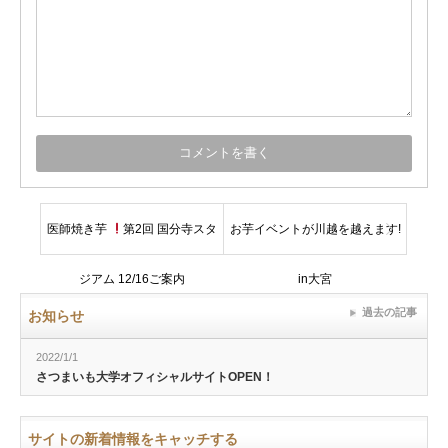
医師焼き芋
第2回 国分寺スタ
お芋イベントが川越を越えます!
ジアム 12/16ご案内
in大宮
過去の記事
お知らせ
2022/1/1
さつまいも大学オフィシャルサイトOPEN！
サイトの新着情報をキャッチする