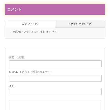
コメント
コメント ( 0 )
トラックバック ( 0 )
この記事へのコメントはありません。
名前
( 必須 )
E-MAIL
( 必須 ) - 公開されません -
URL