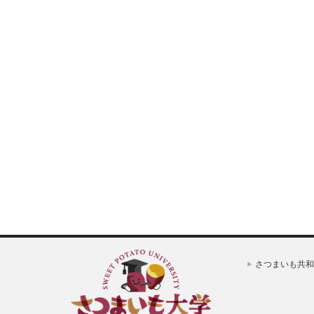
さつまいも共和