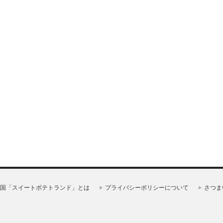
国「スイートポテトランド」とは
プライバシーポリシーについて
さつま