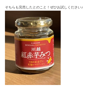
そちらも完売したとのこと！ぜひお試しください♪