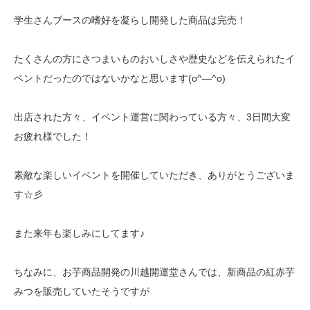
学生さんブースの嗜好を凝らし開発した商品は完売！
たくさんの方にさつまいものおいしさや歴史などを伝えられたイ
ベントだったのではないかなと思います(o^―^o)
出店された方々、イベント運営に関わっている方々、3日間大変
お疲れ様でした！
素敵な楽しいイベントを開催していただき、ありがとうございま
す☆彡
また来年も楽しみにしてます♪
ちなみに、お芋商品開発の川越開運堂さんでは、新商品の紅赤芋
みつを販売していたそうですが