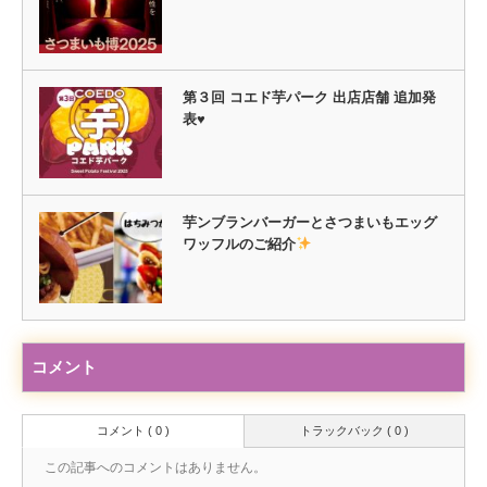
第３回 コエド芋パーク 出店店舗 追加発
表♥
芋ンブランバーガーとさつまいもエッグ
ワッフルのご紹介
コメント
コメント ( 0 )
トラックバック ( 0 )
この記事へのコメントはありません。