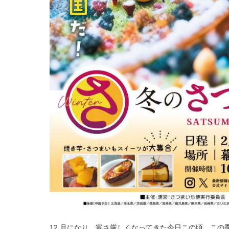
12 月になり、寒さ厳しくなってきた今日この頃、こ