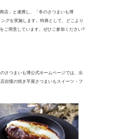
商店」と連携し、「冬のさつまいも博
ィングを実施します。特典として、どこより
をご用意しています。ぜひご参加ください?
冬のさつまいも博公式ホームページでは、出
各店自慢の焼き芋屋さつまいもスイーツ・フ