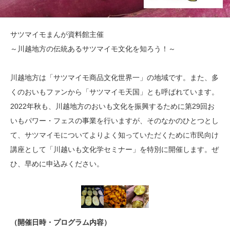
サツマイモまんが資料館主催
～川越地方の伝統あるサツマイモ文化を知ろう！～
川越地方は「サツマイモ商品文化世界一」の地域です。また、多
くのおいもファンから「サツマイモ天国」とも呼ばれています。
2022年秋も、川越地方のおいも文化を振興するために第29回お
いもパワー・フェスの事業を行いますが、そのなかのひとつとし
て、サツマイモについてよりよく知っていただくために市民向け
講座として「川越いも文化学セミナー」を特別に開催します。ぜ
ひ、早めに申込みください。
（開催日時・プログラム内容）