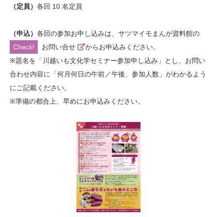
（定員）
各回 10 名定員
（申込）
各回の参加お申し込みは、サツマイモまんが資料館の
お問い合せ
からお申込みください。
※題名を「川越いも文化学セミナー参加申し込み」とし、お問い
合わせ内容に「何月何日の午前／午後、参加人数」がわかるよう
にご記載ください。
※準備の都合上、早めにお申込みください。