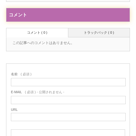
コメント
コメント ( 0 )
トラックバック ( 0 )
この記事へのコメントはありません。
名前
( 必須 )
E-MAIL
( 必須 ) - 公開されません -
URL