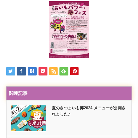
関連記事
夏のさつまいも博2024 メニューが公開さ
れました♬