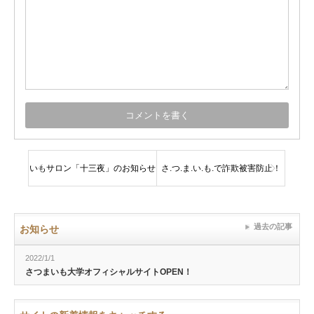
いもサロン「十三夜」のお知らせ
さ.つ.ま.い.も.で詐欺被害防止！
過去の記事
お知らせ
2022/1/1
さつまいも大学オフィシャルサイトOPEN！